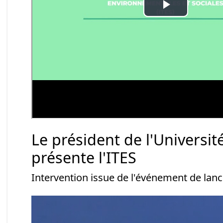
Le président de l'Universit
présente l'ITES
Intervention issue de l'événement de lan