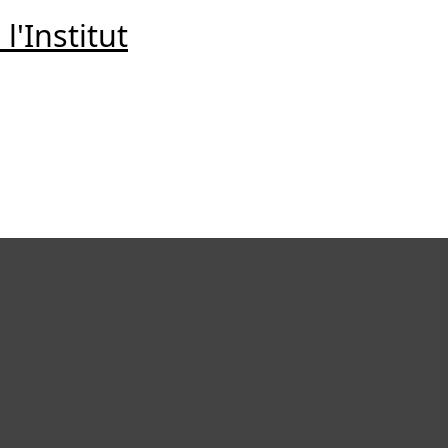
 l'Institut