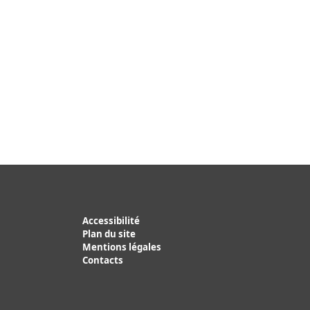
Accessibilité
Plan du site
Mentions légales
Contacts