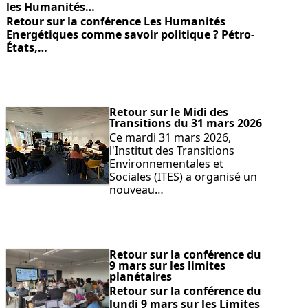
les Humanités…
Retour sur la conférence Les Humanités
Energétiques comme savoir politique ? Pétro-
États,…
Retour sur le Midi des
Transitions du 31 mars 2026
Ce mardi 31 mars 2026,
l'Institut des Transitions
Environnementales et
Sociales (ITES) a organisé un
nouveau…
Retour sur la conférence du
9 mars sur les limites
planétaires
Retour sur la conférence du
lundi 9 mars sur les Limites