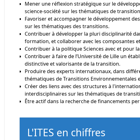
Mener une réflexion stratégique sur le développeme
science-société sur les thématiques de transitio
Favoriser et accompagner le développement des re
sur les thématiques des transitions.
Contribuer à développer la pluri disciplinarité d
formation, et collaborer avec les composantes et
Contribuer à la politique Sciences avec et pour la 
Contribuer à faire de l’Université de Lille un ét
distinctive et valorisante de la transition.
Produire des experts internationaux, dans différe
thématiques de Transitions Environnementales et
Créer des liens avec des structures à l'internat
interdisciplinaires sur les thématiques de transit
Être actif dans la recherche de financements pe
L'ITES en chiffres