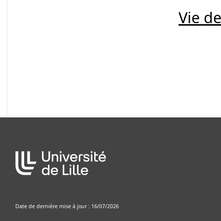
Vie de
Date de dernière mise à jour : 16/07/2026