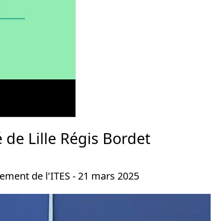
é de Lille Régis Bordet
cement de l'ITES - 21 mars 2025