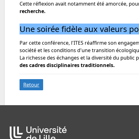
Cette réflexion avait notamment été amorcée, pour 
recherche.
Une soirée fidèle aux valeurs po
Par cette conférence, l'ITES réaffirme son engageme
société et les conditions d'une transition écologiqu
La richesse des échanges et la diversité du public
des cadres disciplinaires traditionnels.
Retour