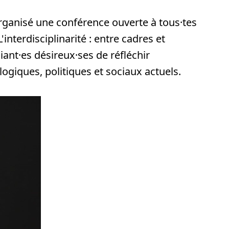
organisé une conférence ouverte à tous·tes
'interdisciplinarité : entre cadres et
iant·es désireux·ses de réfléchir
logiques, politiques et sociaux actuels.