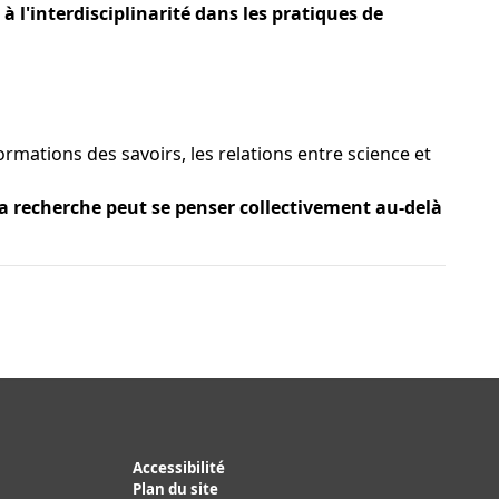
 à l'interdisciplinarité dans les pratiques de
rmations des savoirs, les relations entre science et
la recherche peut se penser collectivement au-delà
Accessibilité
Plan du site