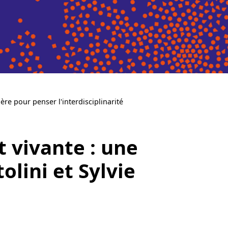
ère pour penser l'interdisciplinarité
t vivante : une
olini et Sylvie